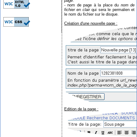
page
.
- nom de page à la place du
nom de
fichier en clair
qui sera le permalien et
le nom du fichier sur le disque.
Création d'une nouvelle page :
Edition de la page :